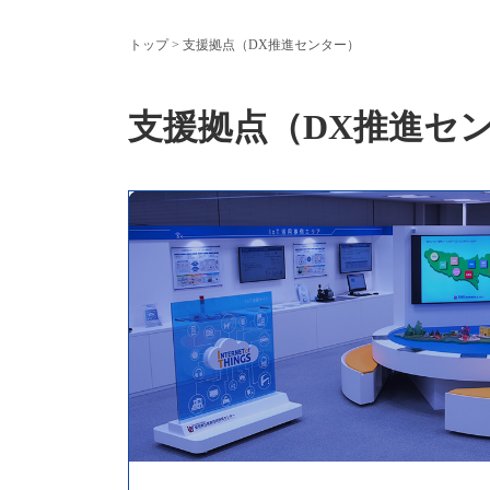
トップ
> 支援拠点（DX推進センター）
支援拠点（DX推進セ