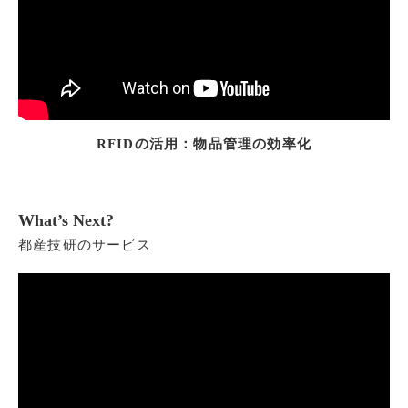
RFIDの活用：物品管理の効率化
What’s Next?
都産技研のサービス