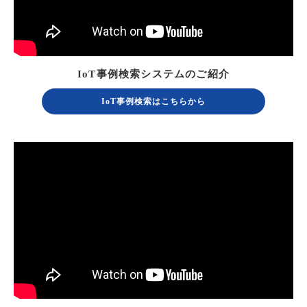
IoT事例検索システムのご紹介
IoT事例検索はこちらから