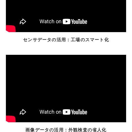
センサデータの活用：工場のスマート化
画像データの活用：外観検査の省人化