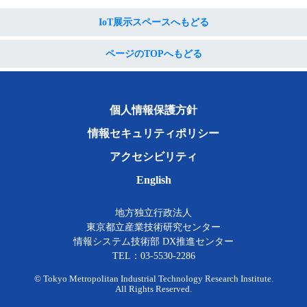
IoT展示スペースへもどる
ページのTOPへもどる
個人情報保護方針
情報セキュリティポリシー
アクセシビリティ
English
地方独立行政法人
東京都立産業技術研究センター
情報システム技術部 DX推進センター
TEL：03-5530-2286
© Tokyo Metropolitan Industrial Technology Research Institute.
All Rights Reserved.