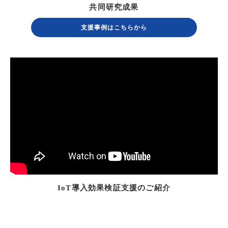
共同研究成果
支援事例はこちらから
IoT導入効果検証支援のご紹介