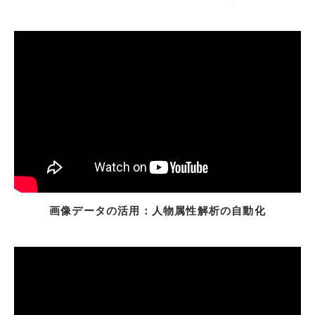
画像データの活用：人物属性解析の自動化