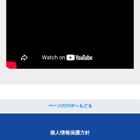
ページのTOPへもどる
個人情報保護方針