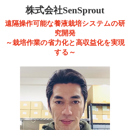
株式会社SenSprout
遠隔操作可能な養液栽培システムの研
究開発
～栽培作業の省力化と高収益化を実現
する～