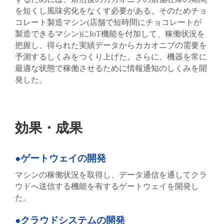
を短くし風味劣化をなくす必要がある。そのためチョ
コレート製造マシン(店舗で短時間にチョコレートが
製造できるマシン)にIoT機能を付加して、稼働状況を
把握し、得られた実績データからカカオニブの需要を
予測するしくみをつくり上げた。さらに、機器を常に
最適な状態で稼働させるために情報通知のしくみを開
発した。
効果・成果
●ゲートウェイの開発
マシンの稼働状況を取得し、データ通信を通してクラ
ウドへ送信する機能を有するゲートウェイを開発し
た。
●クラウドシステムの開発