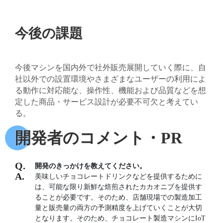
今後の課題
今後マシンを国内外で社外販売展開していく際に、自
社以外での設置環境やさまざまなユーザーの利用によ
る動作に対応能な、操作性、機能および品質などを想
定した商品・サービス設計が必要不可欠と考えてい
る。
開発者のコメント・PR
開発のきっかけを教えてください。
美味しいチョコレートドリンクなどを提供するために
は、可能な限り新鮮な焙煎されたカカオニブを提供す
ることが必要です。そのため、店舗現場での製造加工
量と販売量の両方の予測精度を上げていくことが大切
となります。そのため、チョコレート製造マシンにIoT