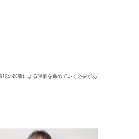
や環境の影響による評価を進めていく必要があ