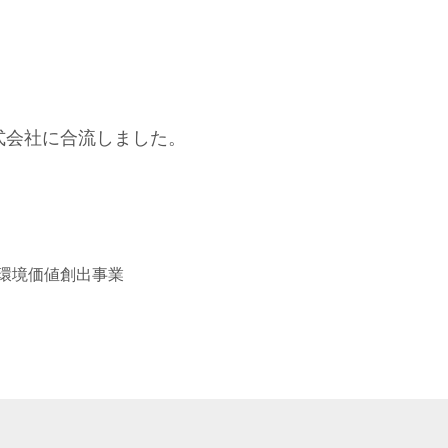
株式会社に合流しました。
環境価値創出事業