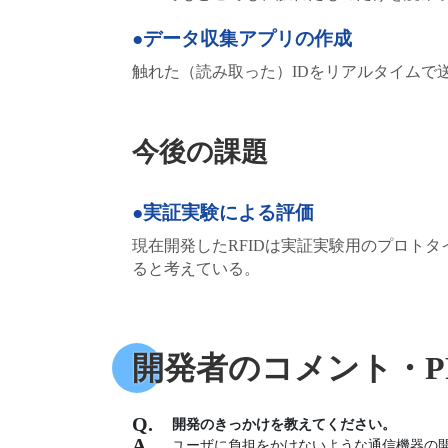
●データ収集アプリの作成
触れた（読み取った）IDをリアルタイムで
今後の課題
●実証実験による評価
現在開発したRFIDは実証実験用のプロト
ると考えている。
開発者のコメント・P
開発のきっかけを教えてください。
ユーザに負担をかけないような通信機器の