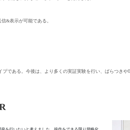
送信&表示が可能である。
タイプである。今後は、より多くの実証実験を行い、ばらつき
R
開発を行いたいと考えました。操作をできる限り簡略化