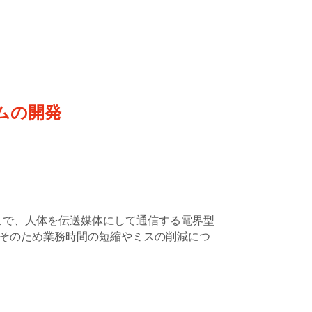
ムの開発
こで、人体を伝送媒体にして通信する電界型
。そのため業務時間の短縮やミスの削減につ