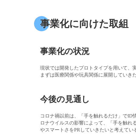
事業化に向けた取組
事業化の状況
現状では開発したプロトタイプを用いて、実
まずは医療関係や玩具関係に展開していき
今後の見通し
コロナ禍以前は、「手を触れるだけ」でID
ロナウイルスの影響によって、「手を触れ
やスマートさをPRしていきたいと考えてい