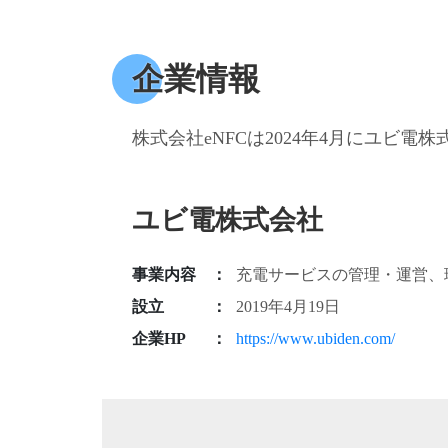
企業情報
株式会社eNFCは2024年4月にユビ電
ユビ電株式会社
事業内容
充電サービスの管理・運営、
設立
2019年4月19日
企業HP
https://www.ubiden.com/