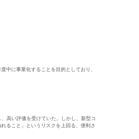
年度中に事業化することを目的としており、
し、高い評価を受けていた。しかし、新型コ
触れること」というリスクを上回る、便利さ