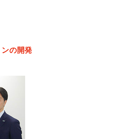
ョンの開発