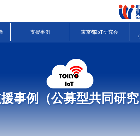
業
支援事例
東京都IoT研究会
（
支援事例（公募型共同研究