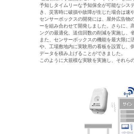
予知しタイムリーな予知保全が可能なシス
き、災害時に破損や故障が生じた場合は速
センサーボックスの開発には、屋外広告物
ーを組み合わせて開発しました。さらに、高
ングの最適化、送信回数の削減を実施し、
また、センサーボックスの機能を最大限に活
や、工場敷地内に実験用の看板を設置し、
データを積み上げることができました。
このように大規模な実験を実施し、それら