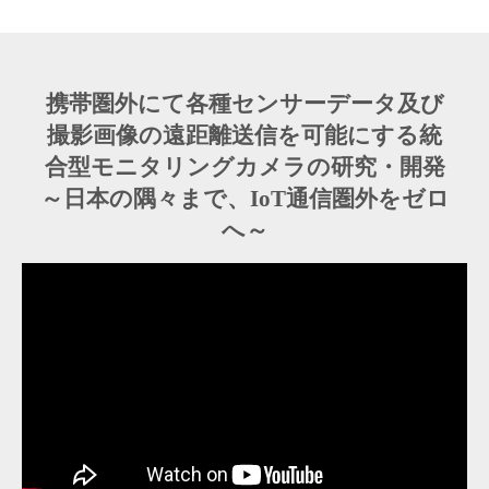
携帯圏外にて各種センサーデータ及び
撮影画像の遠距離送信を可能にする統
合型モニタリングカメラの研究・開発
～日本の隅々まで、IoT通信圏外をゼロ
へ～