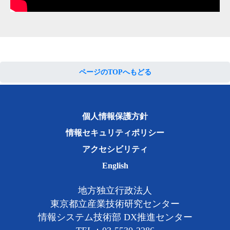
ページのTOPへもどる
個人情報保護方針
情報セキュリティポリシー
アクセシビリティ
English
地方独立行政法人
東京都立産業技術研究センター
情報システム技術部 DX推進センター