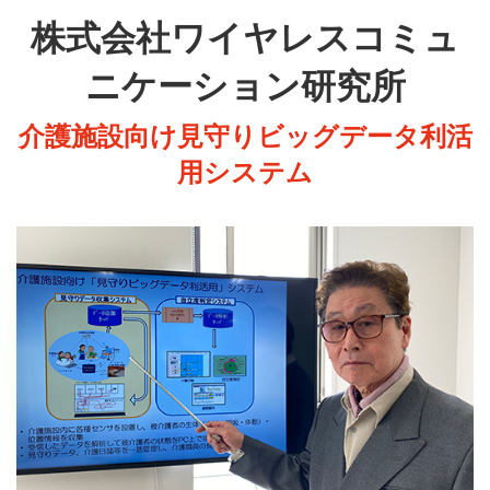
株式会社ワイヤレスコミュ
ニケーション研究所
介護施設向け見守りビッグデータ利活
用システム