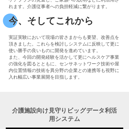
れます。介護従事者への負担軽減に繋がります。
今、そしてこれから
実証実験において現場の皆さまからも要望、改善点を
頂きました。これらを検討しシステムに反映して更に
使い勝手の良いものに開発を進めています。
また、今回の開発経験を活かして更にヘルスケア事業
の強化を図るとともに、センサネットワーク技術や屋
内位置情報の技術を異分野の企業との連携等も視野に
入れ幅広い事業展開を目指します。
介護施設向け見守りビッグデータ利活
用システム