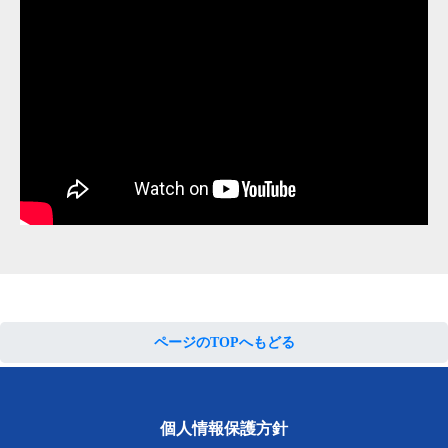
ページのTOPへもどる
個人情報保護方針