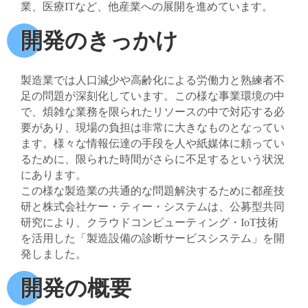
業、医療ITなど、他産業への展開を進めています。
開発のきっかけ
製造業では人口減少や高齢化による労働力と熟練者不
足の問題が深刻化しています。この様な事業環境の中
で、煩雑な業務を限られたリソースの中で対応する必
要があり、現場の負担は非常に大きなものとなってい
ます。様々な情報伝達の手段を人や紙媒体に頼ってい
るために、限られた時間がさらに不足するという状況
にあります。
この様な製造業の共通的な問題解決するために都産技
研と株式会社ケー・ティー・システムは、公募型共同
研究により、クラウドコンピューティング・IoT技術
を活用した「製造設備の診断サービスシステム」を開
発しました。
開発の概要