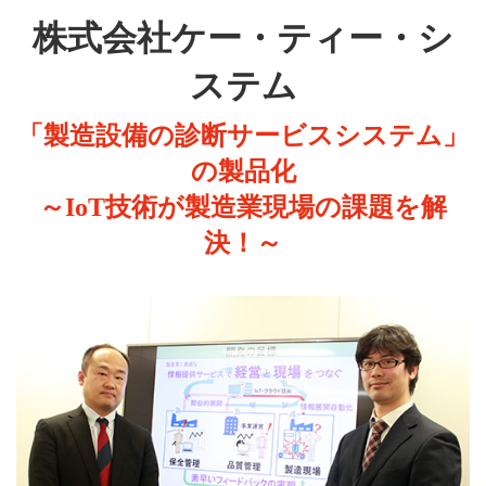
株式会社ケー・ティー・シ
ステム
「製造設備の診断サービスシステム」
の製品化
～IoT技術が製造業現場の課題を解
決！～