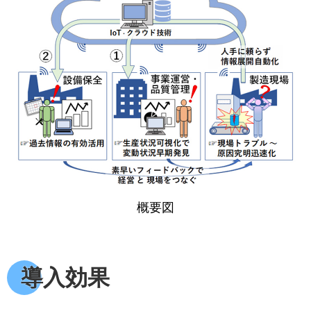
概要図
導入効果