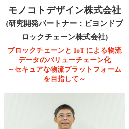
モノコトデザイン株式会社
(研究開発パートナー：ビヨンドブ
ロックチェーン株式会社)
ブロックチェーンと IoT による物流
データのバリューチェーン化
～セキュアな物流プラットフォーム
を目指して～