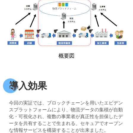
概要図
導入効果
今回の実証では、ブロックチェーンを用いたエビデン
スプラットフォームにより、物流データの集積が自動
化・可視化され、複数の事業者が真正性を担保したデ
ータを共有することで生まれる、セキュアでオープン
な情報サービスを構築することが出来ました。