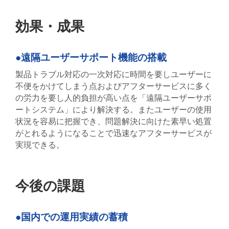
効果・成果
●遠隔ユーザーサポート機能の搭載
製品トラブル対応の一次対応に時間を要しユーザーに
不便をかけてしまう点およびアフターサービスに多く
の労力を要し人的負担が高い点を「遠隔ユーザーサポ
ートシステム」により解決する。またユーザーの使用
状況を容易に把握でき、問題解決に向けた素早い処置
がとれるようになることで迅速なアフターサービスが
実現できる。
今後の課題
●国内での運用実績の蓄積