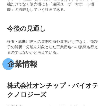
機だけでなく販売機にも「遠隔ユーザーサポート機
能」の搭載をしていく計画である。
今後の見通し
検査・診断用途への展開や海外展開だけでなく、微粒
子の解析・分離を対象とした工業用途への展開も行え
るのではないかと考えている。
企業情報
株式会社オンチップ・バイオテ
クノロジーズ