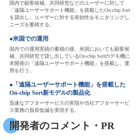
国内で顧客候補、共同研究などのユーザーに対して
「遠隔ユーザーサポート機能」を搭載したOn-chip Sort
を貸出し、ユーザーに対する有効性をモニタリングし
ニーズを蓄積する。
●米国での運用
国内での運用実績の蓄積の後、米国においても顧客候
補、共同研究で貸し出しているOn-chip Sortのデモ機に
本開発の「遠隔ユーザーサポート機能」を搭載し、運
用を行う。
●「遠隔ユーザーサポート機能」を搭載した
On-chip Sort新モデルの製品化
迅速なアフターサービスの実現や当社アフターサービ
ス業務の負荷低減を実現する。
開発者のコメント・PR