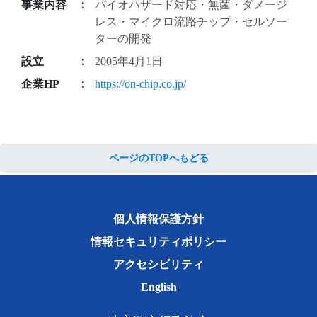
事業内容
バイオハザード対応・無菌・ダメージ
レス・マイクロ流路チップ・セルソー
ターの開発
設立
2005年4月1日
企業HP
https://on-chip.co.jp/
ページのTOPへもどる
個人情報保護方針
情報セキュリティポリシー
アクセシビリティ
English