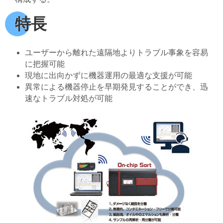
特長
ユーザーから離れた遠隔地よりトラブル事象を容易
に把握可能
現地に出向かずに機器運用の最適な支援が可能
異常による機器停止を早期発見することができ、迅
速なトラブル対処が可能