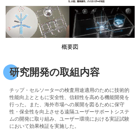
概要図
研究開発の取組内容
チップ・セルソーターの検査用途適用のために技術的
性能向上とともに安全性、信頼性を高める機能開発を
行った。また、海外市場への展開を図るために保守
性・保全性を向上させる遠隔ユーザーサポートシステ
ムの開発に取り組み、ユーザー環境における実証試験
において効果検証を実施した。