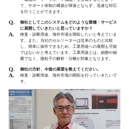
て、サポート体制の構築が律速とならず、迅速な対応
を行うことができます。
御社としてこのシステムをどのような業種・サービス
に展開していきたいと思っていますか？
検査・診断用途、海外市場を開拓したいと考えていま
す。また、当社のセルソーターは従来のものと比較
し、簡単に操作できるため、工業用途への展開も可能
ではないかと考えています。工業用途とは、細胞や細
菌でなく、微粒子の解析・分離が対象となります。
御社の方針、今後の展望を教えてください。
検査・診断用途、海外市場の開拓を行っていきたいで
す。