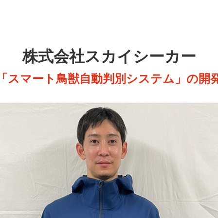
株式会社スカイシーカー
「スマート鳥獣自動判別システム」の開