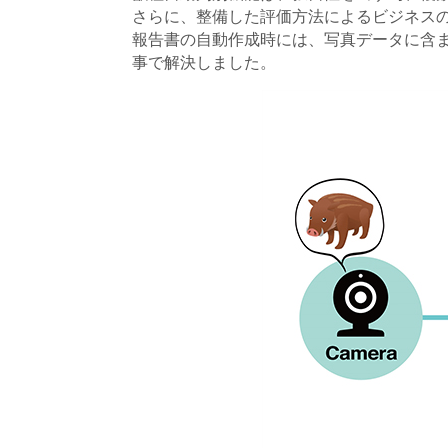
さらに、整備した評価方法によるビジネス
報告書の自動作成時には、写真データに含
事で解決しました。