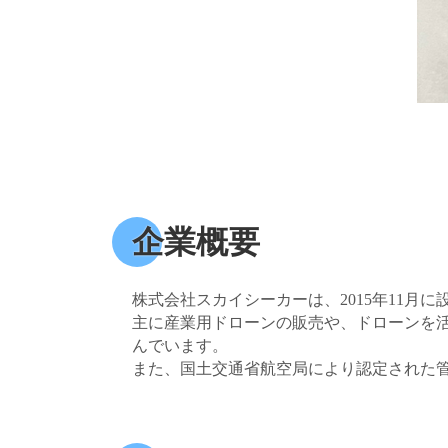
企業概要
株式会社スカイシーカーは、2015年11月に
主に産業用ドローンの販売や、ドローンを
んでいます。
また、国土交通省航空局により認定された