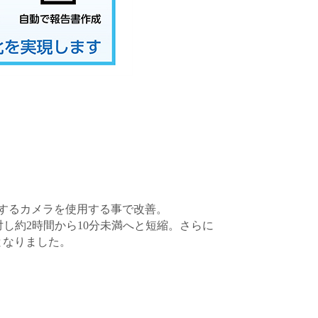
するカメラを使用する事で改善。
対し約2時間から10分未満へと短縮。さらに
となりました。