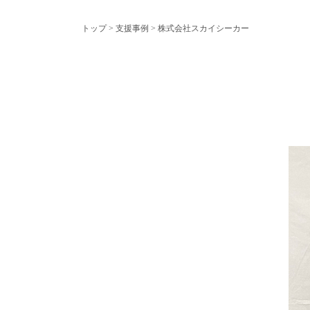
トップ
>
支援事例
> 株式会社スカイシーカー