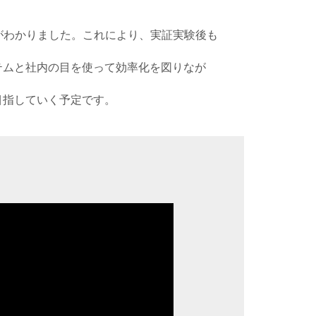
がわかりました。これにより、実証実験後も
テムと社内の目を使って効率化を図りなが
目指していく予定です。