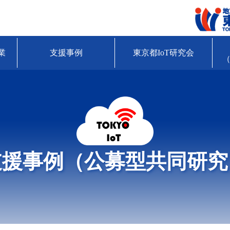
業
支援事例
東京都IoT研究会
（
支援事例（公募型共同研究