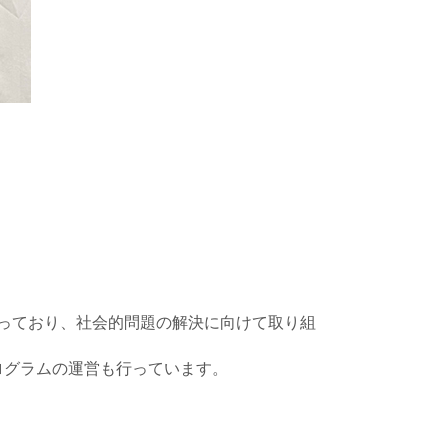
っており、社会的問題の解決に向けて取り組
ログラムの運営も行っています。