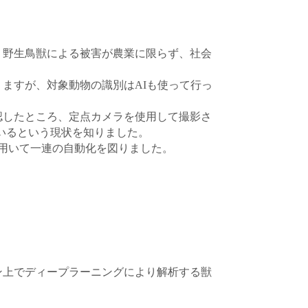
、野生鳥獣による被害が農業に限らず、社会
ますが、対象動物の識別はAIも使って行っ
認したところ、定点カメラを使用して撮影さ
いるという現状を知りました。
を用いて一連の自動化を図りました。
ン上でディープラーニングにより解析する獣