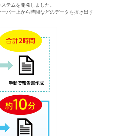
システムを開発しました。
サーバー上から時間などのデータを抜き出す