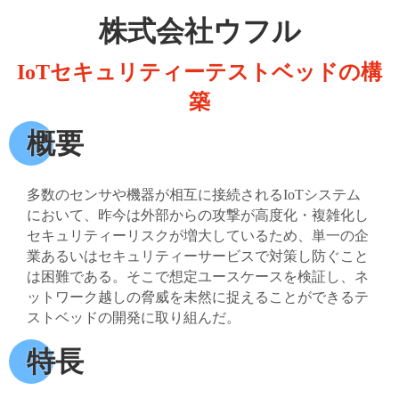
株式会社ウフル
IoTセキュリティーテストベッドの構
築
概要
多数のセンサや機器が相互に接続されるIoTシステム
において、昨今は外部からの攻撃が高度化・複雑化し
セキュリティーリスクが増大しているため、単一の企
業あるいはセキュリティーサービスで対策し防ぐこと
は困難である。そこで想定ユースケースを検証し、ネ
ットワーク越しの脅威を未然に捉えることができるテ
ストベッドの開発に取り組んだ。
特長