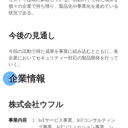
個々の企業で持ち帰り、製品化や事業化を進めている
状況である。
今後の見通し
今回の活動で得た成果を事業に組み込むとともに、各
企業においてセキュリティー対応の製品開発を行って
いく。
企業情報
株式会社ウフル
事業内容
IoTサービス事業、IoTコンサルティン
グ事業、IoTソリューション事業、シ