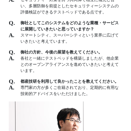
い、多層防御を前提としたセキュリティーシステムの
評価検証ができるテストベッドである点です。
御社としてこのシステムをどのような業種・サービス
に展開していきたいと思っていますか？
スマートシティ、スーパーシティという業界に広げて
いきたいと考えています。
御社の方針、今後の展望を教えてください。
各社と一緒にテストベッドを構築しましたが、他企業
とのオープンアライアンスを進めていきたいと考えて
います。
都産技研を利用して良かったことを教えてください。
専門家の方が多くご在籍されており、定期的に有用な
技術的アドバイスをいただけました。