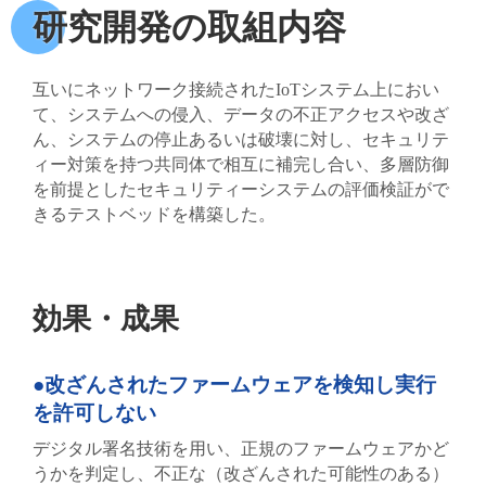
研究開発の取組内容
互いにネットワーク接続されたIoTシステム上におい
て、システムへの侵入、データの不正アクセスや改ざ
ん、システムの停止あるいは破壊に対し、セキュリテ
ィー対策を持つ共同体で相互に補完し合い、多層防御
を前提としたセキュリティーシステムの評価検証がで
きるテストベッドを構築した。
効果・成果
●改ざんされたファームウェアを検知し実行
を許可しない
デジタル署名技術を用い、正規のファームウェアかど
うかを判定し、不正な（改ざんされた可能性のある）