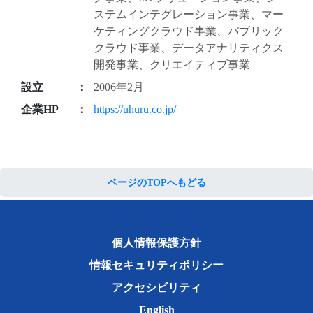
ステムインテグレーション事業、マー
ケティングクラウド事業、パブリック
クラウド事業、データアナリティクス
開発事業、クリエイティブ事業
設立
2006年2月
企業HP
https://uhuru.co.jp/
ページのTOPへもどる
個人情報保護方針
情報セキュリティポリシー
アクセシビリティ
English