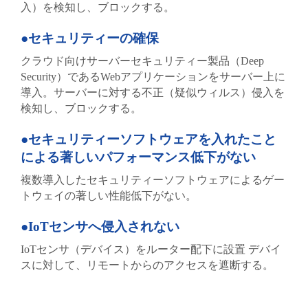
入）を検知し、ブロックする。
●セキュリティーの確保
クラウド向けサーバーセキュリティー製品（Deep
Security）であるWebアプリケーションをサーバー上に
導入。サーバーに対する不正（疑似ウィルス）侵入を
検知し、ブロックする。
●セキュリティーソフトウェアを入れたこと
による著しいパフォーマンス低下がない
複数導入したセキュリティーソフトウェアによるゲー
トウェイの著しい性能低下がない。
●IoTセンサへ侵入されない
IoTセンサ（デバイス）をルーター配下に設置 デバイ
スに対して、リモートからのアクセスを遮断する。