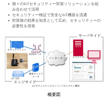
個々のIoTセキュリティー対策ソリューションを組
み合わせて活用
セキュリティー検証で安全なIoT機器を流通
対策後の効果を知見として広め、セキュリティーの
必要性を啓発
概要図