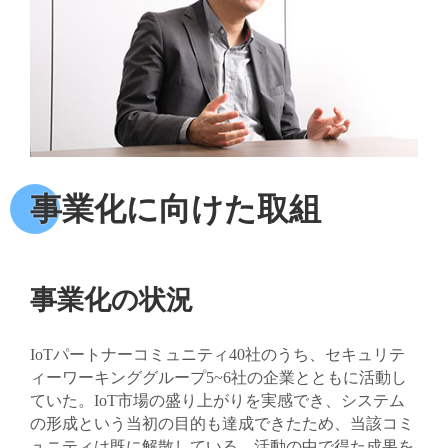
事業化に向けた取組
事業化の状況
IoTパートナーコミュニティ40社のうち、セキュリテ
ィーワーキンググループ5~6社の企業とともに活動し
ていた。IoT市場の盛り上がりを実感でき、システム
の形成という当初の目的も達成できたため、当該コミ
ュニティは既に解散している。活動の中で得た成果を