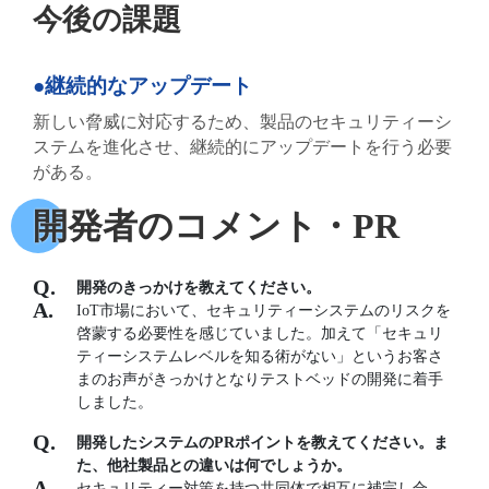
今後の課題
●継続的なアップデート
新しい脅威に対応するため、製品のセキュリティーシ
ステムを進化させ、継続的にアップデートを行う必要
がある。
開発者のコメント・PR
開発のきっかけを教えてください。
IoT市場において、セキュリティーシステムのリスクを
啓蒙する必要性を感じていました。加えて「セキュリ
ティーシステムレベルを知る術がない」というお客さ
まのお声がきっかけとなりテストベッドの開発に着手
しました。
開発したシステムのPRポイントを教えてください。ま
た、他社製品との違いは何でしょうか。
セキュリティー対策を持つ共同体で相互に補完し合