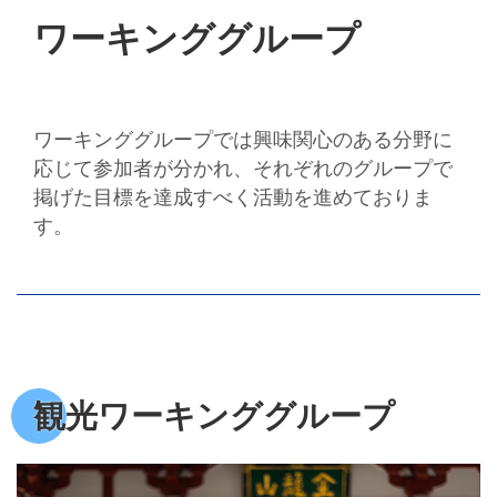
ワーキンググループ
ワーキンググループでは興味関心のある分野に
応じて参加者が分かれ、それぞれのグループで
掲げた目標を達成すべく活動を進めておりま
す。
観光ワーキンググループ