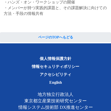
・ハンズ・オン・ワークショップの開催
・メンバーが持つ実践的課題と、その課題解決に向けての
方法・手段の情報共有
ページのTOPへもどる
個人情報保護方針
情報セキュリティポリシー
アクセシビリティ
English
地方独立行政法人
東京都立産業技術研究センター
情報システム技術部 DX推進センター