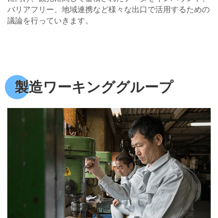
バリアフリー、地域連携など様々な出口で活用するための
議論を行っていきます。
製造ワーキンググループ